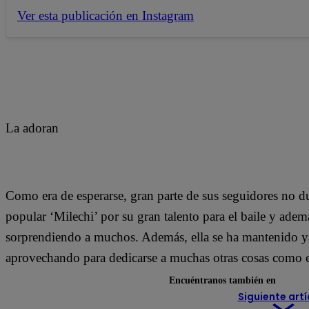
Ver esta publicación en Instagram
La adoran
Como era de esperarse, gran parte de sus seguidores no du
popular ‘Milechi’ por su gran talento para el baile y adem
sorprendiendo a muchos. Además, ella se ha mantenido ya
aprovechando para dedicarse a muchas otras cosas como el
Encuéntranos también en
Siguiente artí