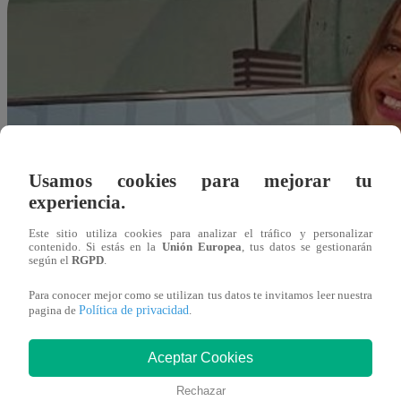
Usamos cookies para mejorar tu
experiencia.
Este sitio utiliza cookies para analizar el tráfico y personalizar
contenido. Si estás en la
Unión Europea
, tus datos se gestionarán
según el
RGPD
.
Para conocer mejor como se utilizan tus datos te invitamos leer nuestra
Política de privacidad
pagina de
.
Aceptar Cookies
Redacción Latina
Rechazar