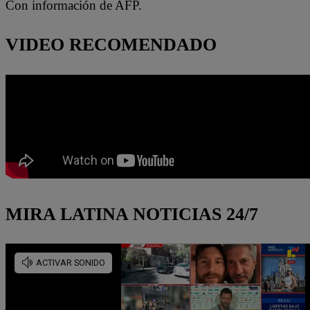
Con información de AFP.
VIDEO RECOMENDADO
MIRA LATINA NOTICIAS 24/7