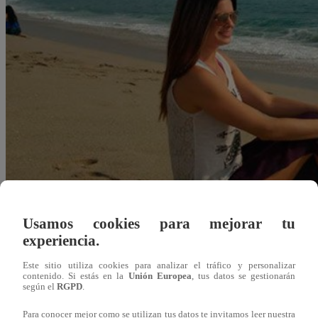
Usamos cookies para mejorar tu
experiencia.
Este sitio utiliza cookies para analizar el tráfico y personalizar
contenido. Si estás en la
Unión Europea
, tus datos se gestionarán
Redacción Latina
según el
RGPD
.
03 de diciembre 2018
Para conocer mejor como se utilizan tus datos te invitamos leer nuestra