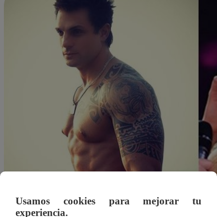
Usamos cookies para mejorar tu
Redacción Latina
experiencia.