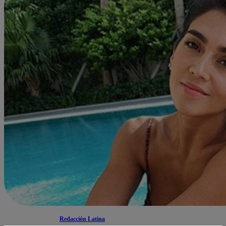
Redacción Latina