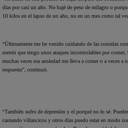
días por casi un año. No bajé de peso de milagro o porqu
10 kilos en el lapso de un año, no en un mes como tal v
“Últimamente me he venido cuidando de las comidas com
mentir que tengo unos ataques incontrolables por comer,
muchas veces esa ansiedad me lleva a comer o a veces a 
respuesta”, continuó.
“También sufro de depresión y el porqué no lo sé. Pueden
cantando villancicos y otros días puedo estar en modo z