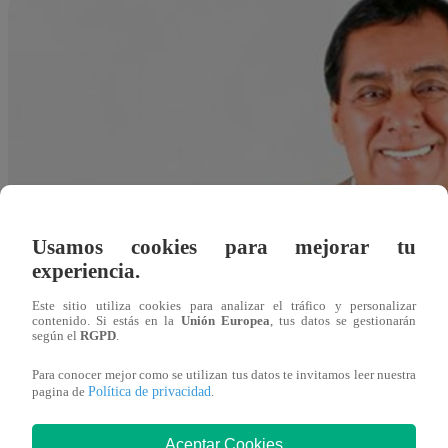
Usamos cookies para mejorar tu
experiencia.
Este sitio utiliza cookies para analizar el tráfico y personalizar
contenido. Si estás en la
Unión Europea
, tus datos se gestionarán
según el
RGPD
.
Para conocer mejor como se utilizan tus datos te invitamos leer nuestra
Política de privacidad
pagina de
.
Redacción Latina
Aceptar Cookies