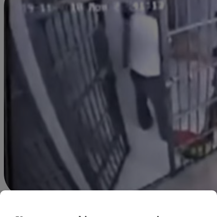
Redacción Latina