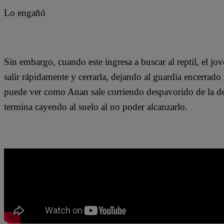
Lo engañó
Sin embargo, cuando este ingresa a buscar al reptil, el jo
salir rápidamente y cerrarla, dejando al guardia encerrad
puede ver como Anan sale corriendo despavorido de la de
termina cayendo al suelo al no poder alcanzarlo.