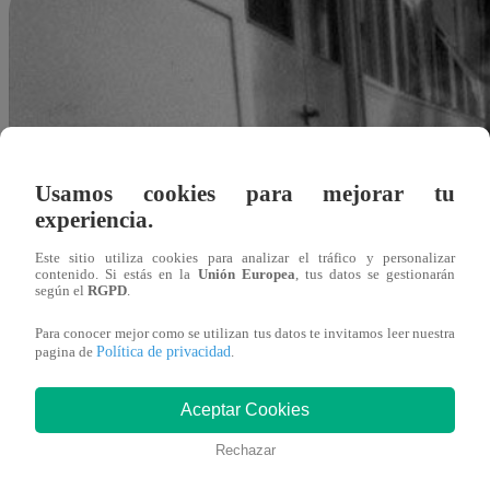
Usamos cookies para mejorar tu
experiencia.
Este sitio utiliza cookies para analizar el tráfico y personalizar
contenido. Si estás en la
Unión Europea
, tus datos se gestionarán
según el
RGPD
.
Para conocer mejor como se utilizan tus datos te invitamos leer nuestra
Política de privacidad
pagina de
.
Aceptar Cookies
Rechazar
Redacción Latina