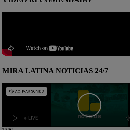
MIRA LATINA NOTICIAS 24/7
Tags: