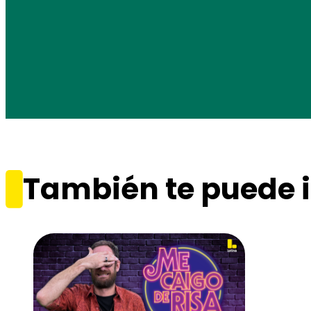
También te puede i