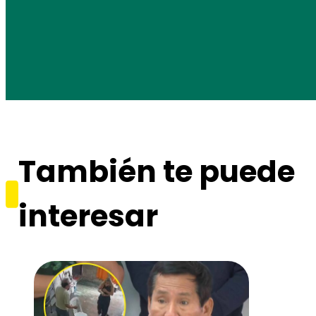
También te puede
interesar