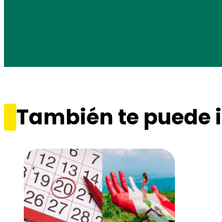
También te puede i