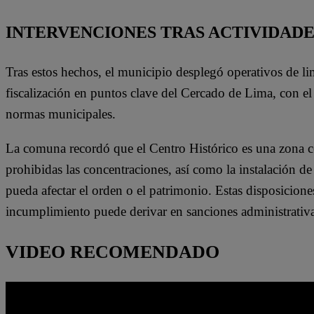
INTERVENCIONES TRAS ACTIVIDADE
Tras estos hechos, el municipio desplegó operativos de lim
fiscalización en puntos clave del Cercado de Lima, con el 
normas municipales.
La comuna recordó que el Centro Histórico es una zona co
prohibidas las concentraciones, así como la instalación de
pueda afectar el orden o el patrimonio. Estas disposicione
incumplimiento puede derivar en sanciones administrativa
VIDEO RECOMENDADO