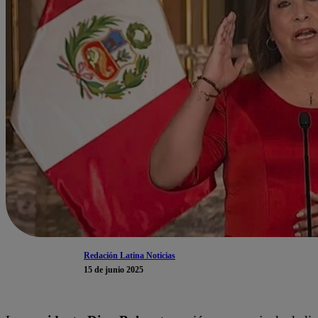
Redación Latina Noticias
15 de junio 2025