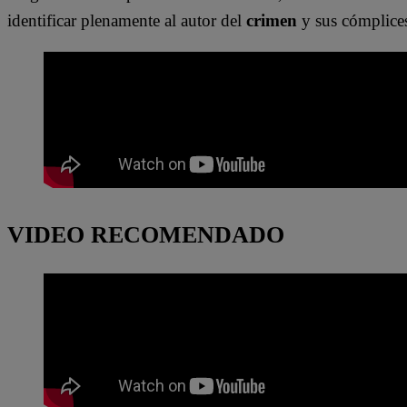
identificar plenamente al autor del
crimen
y sus cómplice
VIDEO RECOMENDADO