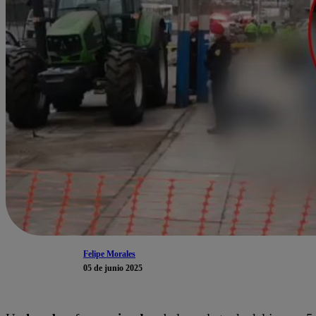
Felipe Morales
05 de junio 2025