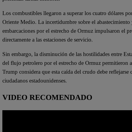
Los combustibles llegaron a superar los cuatro dólares po
Oriente Medio. La incertidumbre sobre el abastecimiento y 
embarcaciones por el estrecho de Ormuz impulsaron el prec
directamente a las estaciones de servicio.
Sin embargo, la disminución de las hostilidades entre Est
del flujo petrolero por el estrecho de Ormuz permitieron a
Trump considera que esta caída del crudo debe reflejarse 
ciudadanos estadounidenses.
VIDEO RECOMENDADO