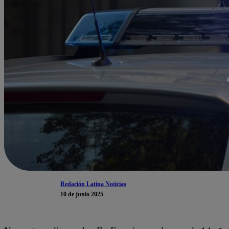
Redación Latina Noticias
10 de junio 2025