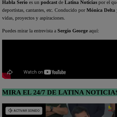
Habla Serio
es un
podcast
de
Latina Noticias
por el qu
deportistas, cantantes, etc. Conducido por
Mónica Delta
vidas, proyectos y aspiraciones.
Puedes mirar la entrevista a
Sergio George
aquí:
MIRA EL 24/7 DE LATINA NOTICIA