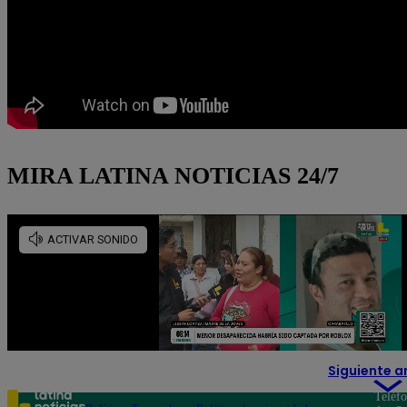
MIRA LATINA NOTICIAS 24/7
Siguiente a
Teléf