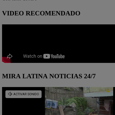
VIDEO RECOMENDADO
MIRA LATINA NOTICIAS 24/7