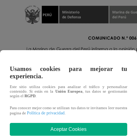
Usamos cookies para mejorar tu
experiencia.
Este sitio utiliza cookies para analizar el tráfico y personalizar
contenido. Si estás en la
Unión Europea
, tus datos se gestionarán
según el
RGPD
.
Para conocer mejor como se utilizan tus datos te invitamos leer nuestra
Política de privacidad
pagina de
.
Aceptar Cookies