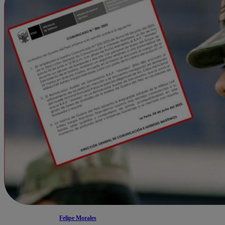
Felipe Morales