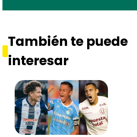
También te puede
interesar