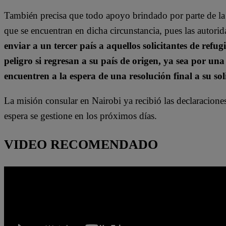
También precisa que todo apoyo brindado por parte de la 
que se encuentran en dicha circunstancia, pues las autor
enviar a un tercer país a aquellos solicitantes de refu
peligro si regresan a su país de origen, ya sea por un
encuentren a la espera de una resolución final a su sol
La misión consular en Nairobi ya recibió las declaraciones
espera se gestione en los próximos días.
VIDEO RECOMENDADO