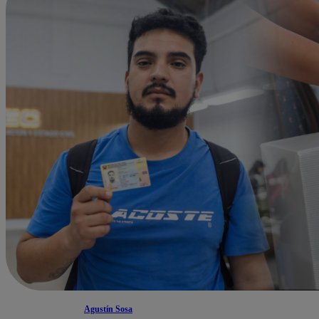
Agustín Sosa