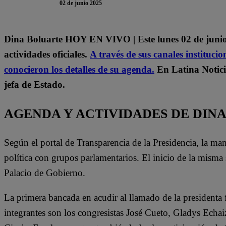
02 de junio 2025
Dina Boluarte HOY EN VIVO | Este lunes 02 de junio, 
actividades oficiales.
A través de sus canales institucio
conocieron los detalles de su agenda.
En Latina Notici
jefa de Estado.
AGENDA Y ACTIVIDADES DE DIN
Según el portal de Transparencia de la Presidencia, la ma
política con grupos parlamentarios. El inicio de la mism
Palacio de Gobierno.
La primera bancada en acudir al llamado de la presidenta
integrantes son los congresistas José Cueto, Gladys Ech