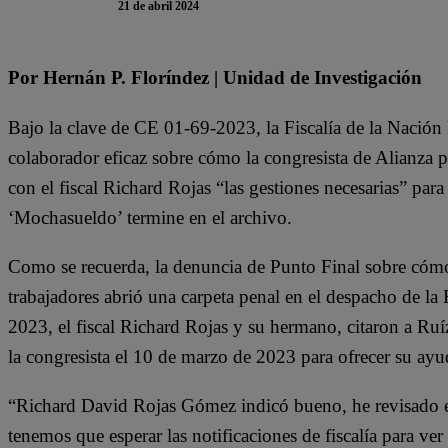
21 de abril 2024
Por Hernán P. Floríndez | Unidad de Investigación
Bajo la clave de CE 01-69-2023, la Fiscalía de la Nación h
colaborador eficaz sobre cómo la congresista de Alianza 
con el fiscal Richard Rojas “las gestiones necesarias” pa
‘Mochasueldo’ termine en el archivo.
Como se recuerda, la denuncia de Punto Final sobre cómo 
trabajadores abrió una carpeta penal en el despacho de la
2023, el fiscal Richard Rojas y su hermano, citaron a Ruí
la congresista el 10 de marzo de 2023 para ofrecer su ayu
“Richard David Rojas Gómez indicó bueno, he revisado el
tenemos que esperar las notificaciones de fiscalía para ve