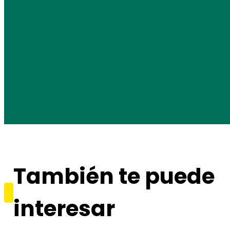
También te puede
interesar