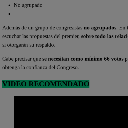
No agrupado
Además de un grupo de congresistas
no agrupados
. En 
escuchar las propuestas del premier,
sobre todo las rela
si otorgarán su respaldo.
Cabe precisar que
se necesitan como mínimo 66 votos
pa
obtenga la confianza del Congreso.
VIDEO RECOMENDADO