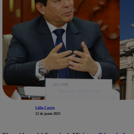
Lidia Castro
12 de junio 2025