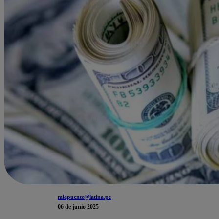
mlapuente@latina.pe
06 de junio 2025