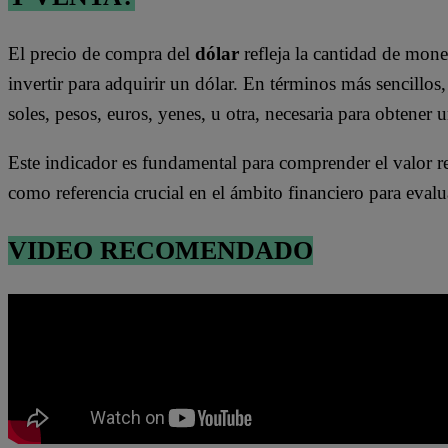
El precio de compra del
dólar
refleja la cantidad de mon
invertir para adquirir un dólar. En términos más sencillos, 
soles, pesos, euros, yenes, u otra, necesaria para obtener
Este indicador es fundamental para comprender el valor rel
como referencia crucial en el ámbito financiero para evalu
VIDEO RECOMENDADO