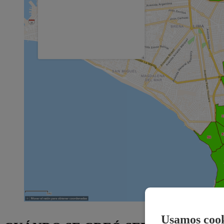
Usamos cook