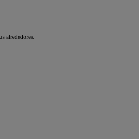
us alrededores.