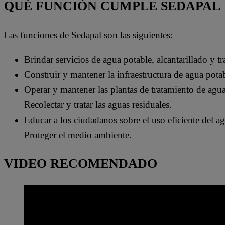
QUÉ FUNCIÓN CUMPLE SEDAPAL
Las funciones de Sedapal son las siguientes:
Brindar servicios de agua potable, alcantarillado y 
Construir y mantener la infraestructura de agua potab
Operar y mantener las plantas de tratamiento de agua
Recolectar y tratar las aguas residuales.
Educar a los ciudadanos sobre el uso eficiente del a
Proteger el medio ambiente.
VIDEO RECOMENDADO