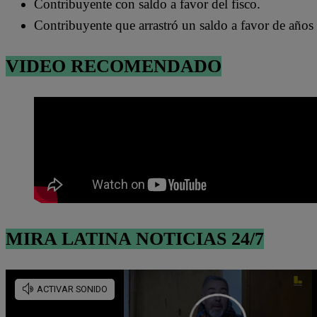
Contribuyente con saldo a favor del fisco.
Contribuyente que arrastró un saldo a favor de años 
VIDEO RECOMENDADO
MIRA LATINA NOTICIAS 24/7