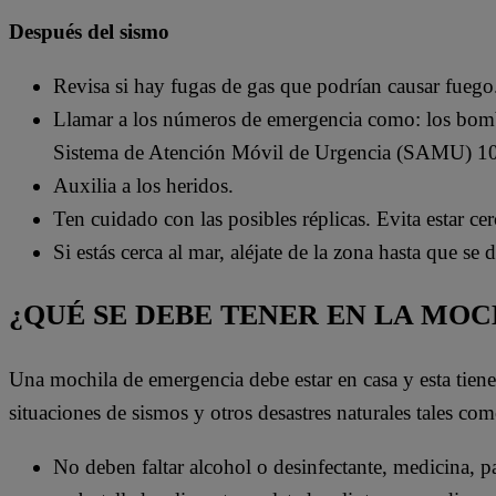
Después del sismo
Revisa si hay fugas de gas que podrían causar fuego
Llamar a los números de emergencia como: los bom
Sistema de Atención Móvil de Urgencia (SAMU) 1
Auxilia a los heridos.
Ten cuidado con las posibles réplicas. Evita estar ce
Si estás cerca al mar, aléjate de la zona hasta que se
¿QUÉ SE DEBE TENER EN LA MO
Una mochila de emergencia debe estar en casa y esta tien
situaciones de sismos y otros desastres naturales tales com
No deben faltar alcohol o desinfectante, medicina, pas