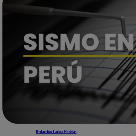
Redacción Latina Noticias