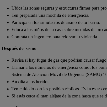
Ubica las zonas seguras y estructuras firmes para pro
Ten preparada una mochila de emergencia.
Participa en los simulacros de sismo de tu barrio.
Educa a los niños de tu casa sobre medidas de preca
Contrata un ingeniero para reforzar tu vivienda.
Después del sismo
Revisa si hay fugas de gas que podrían causar fuego
Llamar a los números de emergencia como: los bom
Sistema de Atención Móvil de Urgencia (SAMU) 1
Auxilia a los heridos.
Ten cuidado con las posibles réplicas. Evita estar ce
Si estás cerca al mar, aléjate de la zona hasta que se