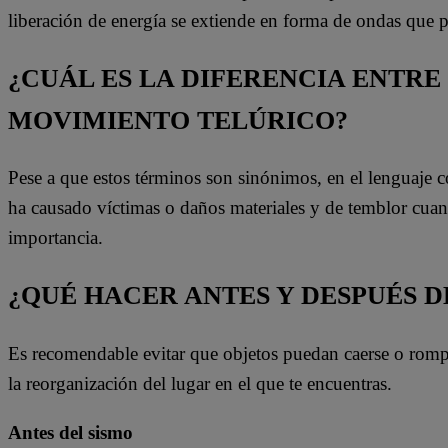
liberación de energía se extiende en forma de ondas que
¿CUÁL ES LA DIFERENCIA ENTRE
MOVIMIENTO TELÚRICO?
Pese a que estos términos son sinónimos, en el lenguaje 
ha causado víctimas o daños materiales y de temblor cua
importancia.
¿QUÉ HACER ANTES Y DESPUÉS D
Es recomendable evitar que objetos puedan caerse o rompe
la reorganización del lugar en el que te encuentras.
Antes del sismo