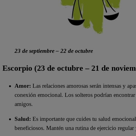
23 de septiembre – 22 de octubre
Escorpio (23 de octubre – 21 de noviem
Amor:
Las relaciones amorosas serán intensas y apa
conexión emocional. Los solteros podrían encontrar e
amigos.
Salud:
Es importante que cuides tu salud emocional.
beneficiosos. Mantén una rutina de ejercicio regular 