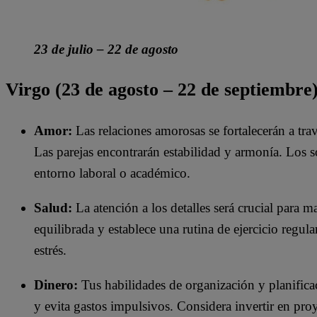
23 de julio – 22 de agosto
Virgo (23 de agosto – 22 de septiembre)
Amor:
Las relaciones amorosas se fortalecerán a tr
Las parejas encontrarán estabilidad y armonía. Los s
entorno laboral o académico.
Salud:
La atención a los detalles será crucial para 
equilibrada y establece una rutina de ejercicio regul
estrés.
Dinero:
Tus habilidades de organización y planificac
y evita gastos impulsivos. Considera invertir en proy