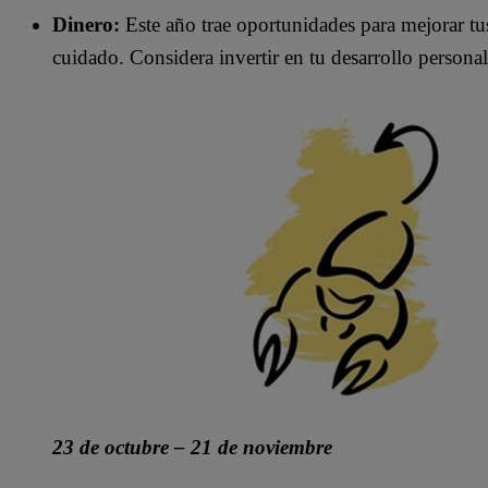
Dinero:
Este año trae oportunidades para mejorar tus
cuidado. Considera invertir en tu desarrollo personal
23 de octubre – 21 de noviembre