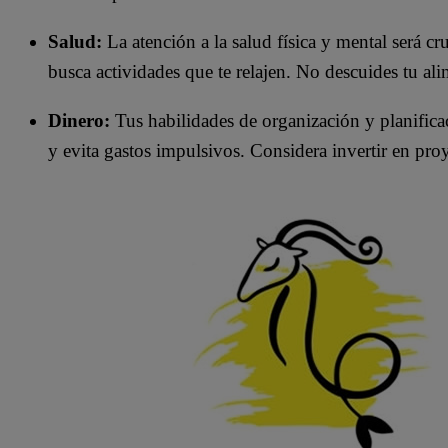
Salud:
La atención a la salud física y mental será cru
busca actividades que te relajen. No descuides tu ali
Dinero:
Tus habilidades de organización y planificac
y evita gastos impulsivos. Considera invertir en proye