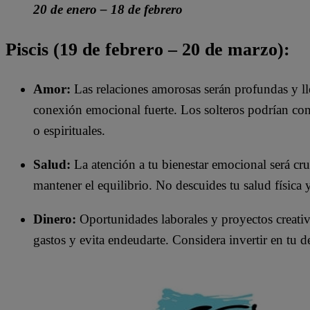
20 de enero – 18 de febrero
Piscis (19 de febrero – 20 de marzo):
Amor:
Las relaciones amorosas serán profundas y ll
conexión emocional fuerte. Los solteros podrían conoc
o espirituales.​
Salud:
La atención a tu bienestar emocional será cr
mantener el equilibrio. No descuides tu salud física y
Dinero:
Oportunidades laborales y proyectos creativ
gastos y evita endeudarte. Considera invertir en tu d