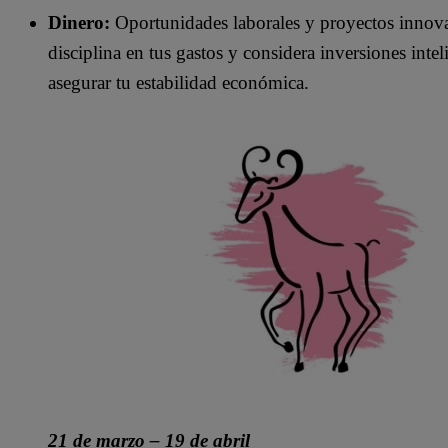
Dinero:
Oportunidades laborales y proyectos innova
disciplina en tus gastos y considera inversiones inte
asegurar tu estabilidad económica.
21 de marzo – 19 de abril