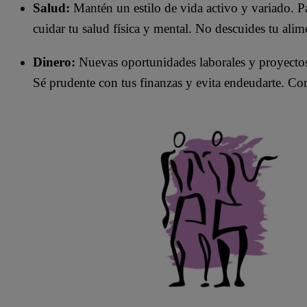
Salud:
Mantén un estilo de vida activo y variado. Pa
cuidar tu salud física y mental. No descuides tu alim
Dinero:
Nuevas oportunidades laborales y proyectos 
Sé prudente con tus finanzas y evita endeudarte. Cons