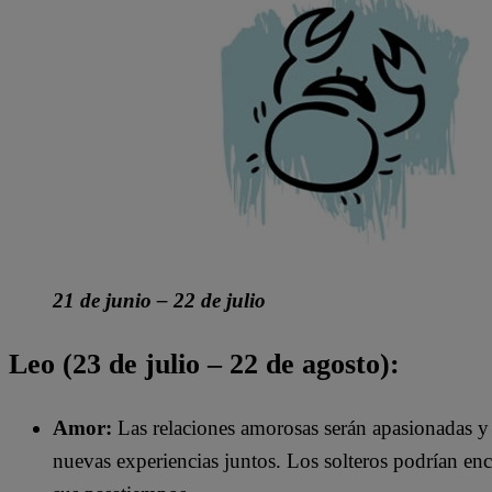
21 de junio – 22 de julio
Leo (23 de julio – 22 de agosto):
Amor:
Las relaciones amorosas serán apasionadas y l
nuevas experiencias juntos. Los solteros podrían enc