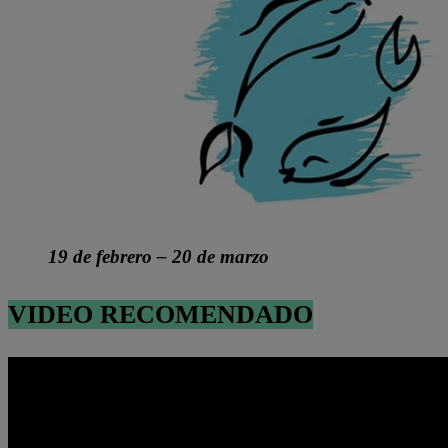
19 de febrero – 20 de marzo
VIDEO RECOMENDADO