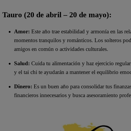
Tauro (20 de abril – 20 de mayo):
Amor:
Este año trae estabilidad y armonía en las re
momentos tranquilos y románticos. Los solteros podrí
amigos en común o actividades culturales.
Salud:
Cuida tu alimentación y haz ejercicio regula
y el tai chi te ayudarán a mantener el equilibrio emoc
Dinero:
Es un buen año para consolidar tus finanzas.
financieros innecesarios y busca asesoramiento profes