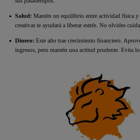
sus pasatiempos.
Salud:
Mantén un equilibrio entre actividad física y
creativas te ayudará a liberar estrés. No olvides cuid
Dinero:
Este año trae crecimiento financiero. Aprov
ingresos, pero mantén una actitud prudente. Evita los