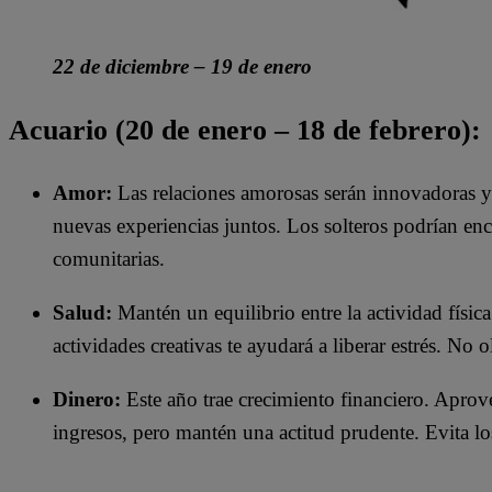
22 de diciembre – 19 de enero
Acuario (20 de enero – 18 de febrero):
Amor:
Las relaciones amorosas serán innovadoras y l
nuevas experiencias juntos. Los solteros podrían enc
comunitarias.​
Salud:
Mantén un equilibrio entre la actividad física
actividades creativas te ayudará a liberar estrés. No 
Dinero:
Este año trae crecimiento financiero. Aprov
ingresos, pero mantén una actitud prudente. Evita los