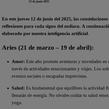
12 de junio 2025
En este jueves 12 de junio del 2025, las constelacione
reflexiones para cada signo del zodiaco. A continuaci
elaborado por nuestra inteligencia artificial
.
Aries (21 de marzo – 19 de abril):
Amor:
Este año promete aventuras y novedades en el
través de actividades emocionantes y viajes. Los solt
eventos sociales o escapadas imprevistas.
Salud:
Es fundamental que equilibres la actividad fís
llenarán de energía. No olvides cuidar tu salud emo
yoga.