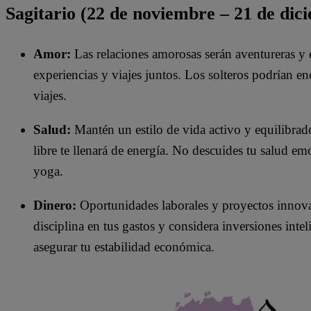
Sagitario (22 de noviembre – 21 de dic
Amor:
Las relaciones amorosas serán aventureras y 
experiencias y viajes juntos. Los solteros podrían enc
viajes.​
Salud:
Mantén un estilo de vida activo y equilibrado.
libre te llenará de energía. No descuides tu salud em
yoga.
Dinero:
Oportunidades laborales y proyectos innova
disciplina en tus gastos y considera inversiones inte
asegurar tu estabilidad económica.