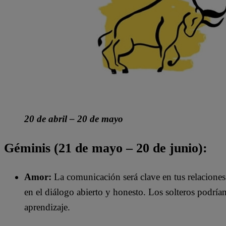
20 de abril – 20 de mayo
Géminis (21 de mayo – 20 de junio):
Amor:
La comunicación será clave en tus relaciones
en el diálogo abierto y honesto. Los solteros podrían
aprendizaje.