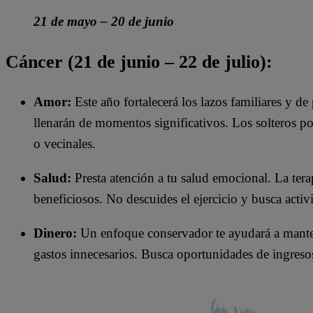
21 de mayo – 20 de junio
Cáncer (21 de junio – 22 de julio):
Amor:
Este año fortalecerá los lazos familiares y de
llenarán de momentos significativos. Los solteros po
o vecinales.
Salud:
Presta atención a tu salud emocional. La ter
beneficiosos. No descuides el ejercicio y busca activi
Dinero:
Un enfoque conservador te ayudará a mantene
gastos innecesarios. Busca oportunidades de ingresos