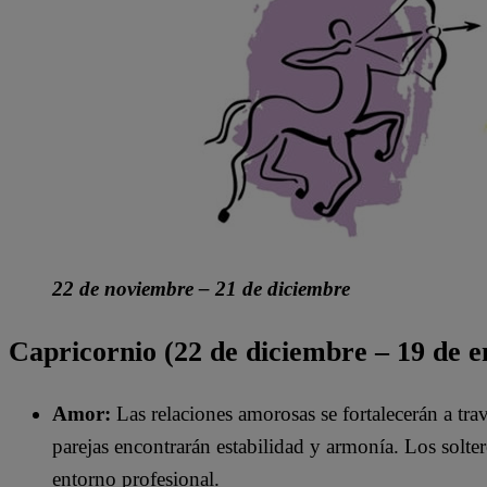
22 de noviembre – 21 de diciembre
Capricornio (22 de diciembre – 19 de e
Amor:
Las relaciones amorosas se fortalecerán a tr
parejas encontrarán estabilidad y armonía. Los solte
entorno profesional.​