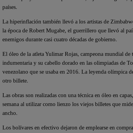
países.
La hiperinflación también llevó a los artistas de Zimbabwe 
la época de Robert Mugabe, el guerrillero que llevó al paí
enemigos durante casi cuatro décadas de gobierno.
El óleo de la atleta Yulimar Rojas, campeona mundial de tri
indumentaria y su cabello dorado en las olimpiadas de Tok
venezolano que se usaba en 2016. La leyenda olímpica de
otro billete.
Las obras son realizadas con una técnica en óleo en capa
semana al utilizar como lienzo los viejos billetes que mid
ancho.
Los bolívares en efectivo dejaron de emplearse en compras 