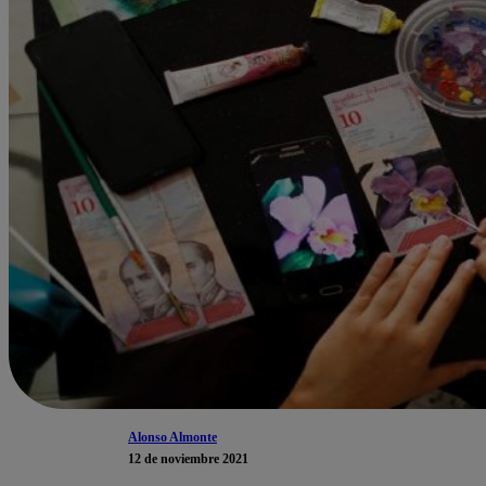
Alonso Almonte
12 de noviembre 2021