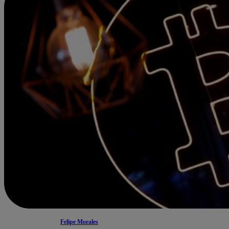
Felipe Morales