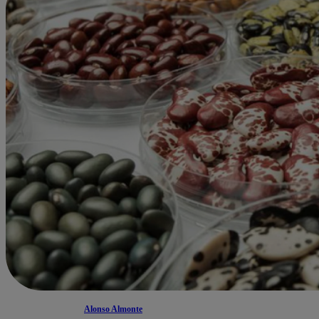
Alonso Almonte