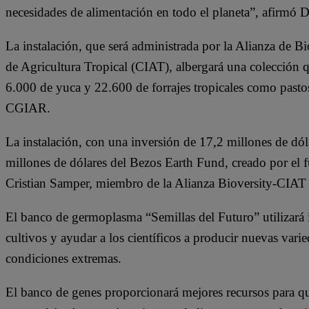
necesidades de alimentación en todo el planeta”, afirmó 
La instalación, que será administrada por la Alianza de Bi
de Agricultura Tropical (CIAT), albergará una colección q
6.000 de yuca y 22.600 de forrajes tropicales como pastos
CGIAR.
La instalación, con una inversión de 17,2 millones de dól
millones de dólares del Bezos Earth Fund, creado por el
Cristian Samper, miembro de la Alianza Bioversity-CIAT 
El banco de germoplasma “Semillas del Futuro” utilizará inte
cultivos y ayudar a los científicos a producir nuevas varie
condiciones extremas.
El banco de genes proporcionará mejores recursos para que