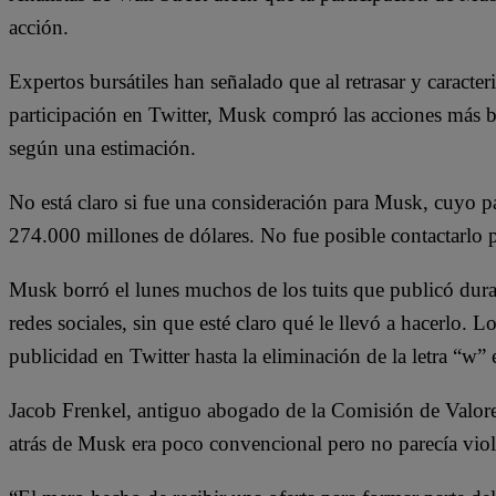
acción.
Expertos bursátiles han señalado que al retrasar y caracte
participación en Twitter, Musk compró las acciones más b
según una estimación.
No está claro si fue una consideración para Musk, cuyo p
274.000 millones de dólares. No fue posible contactarlo p
Musk borró el lunes muchos de los tuits que publicó dura
redes sociales, sin que esté claro qué le llevó a hacerlo. L
publicidad en Twitter hasta la eliminación de la letra “w”
Jacob Frenkel, antiguo abogado de la Comisión de Valor
atrás de Musk era poco convencional pero no parecía vio