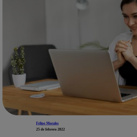
Felipe Morales
25 de febrero 2022