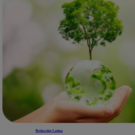
Redacción Latina