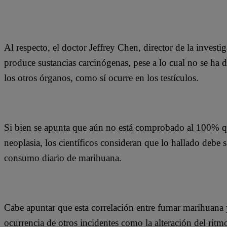
Al respecto, el doctor Jeffrey Chen, director de la invest
produce sustancias carcinógenas, pese a lo cual no se ha 
los otros órganos, como sí ocurre en los testículos.
Si bien se apunta que aún no está comprobado al 100% q
neoplasia, los científicos consideran que lo hallado debe s
consumo diario de marihuana.
Cabe apuntar que esta correlación entre fumar marihuana y
ocurrencia de otros incidentes como la alteración del ritm