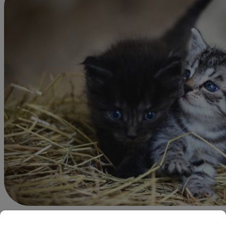
Redacción Latina