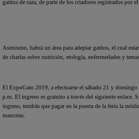
gatitos de raza, de parte de los criadores registrados por e
Asimismo, habrá un área para adeptar gatitos, el cual est
de charlas sobre nutrición, etología, enfermedades y temas
El ExpoGato 2019, a efectuarse el sábado 21 y domingo 22
p.m. El ingreso es gratuito a través del siguiente enlace. S
ingreso, tendrás que pagar en la puerta de la feria la mód
mascotas.