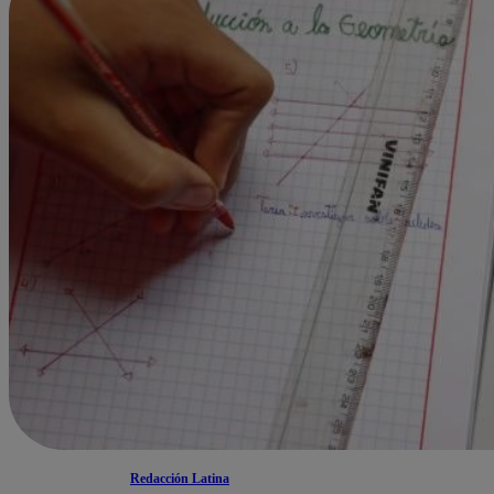
Redacción Latina