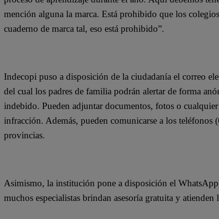
mención alguna la marca. Está prohibido que los colegios 
cuaderno de marca tal, eso está prohibido”.
Indecopi puso a disposición de la ciudadanía el correo el
del cual los padres de familia podrán alertar de forma an
indebido. Pueden adjuntar documentos, fotos o cualquier 
infracción. Además, pueden comunicarse a los teléfonos
provincias.
Asimismo, la institución pone a disposición el WhatsApp
muchos especialistas brindan asesoría gratuita y atienden 