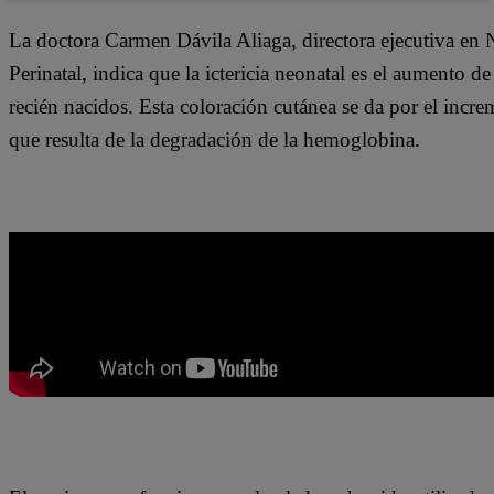
La doctora Carmen Dávila Aliaga, directora ejecutiva en 
Perinatal, indica que la ictericia neonatal es el aumento de
recién nacidos. Esta coloración cutánea se da por el incre
que resulta de la degradación de la hemoglobina.