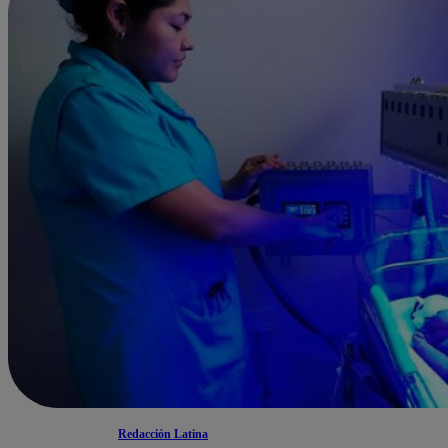
Redacción Latina