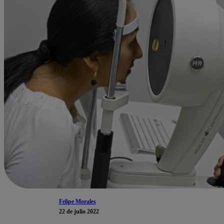
Felipe Morales
22 de julio 2022