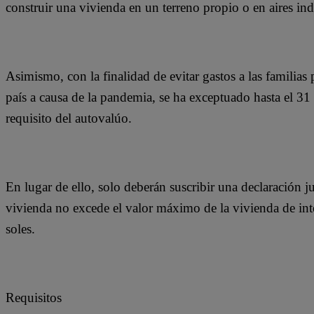
construir una vivienda en un terreno propio o en aires in
Asimismo, con la finalidad de evitar gastos a las familias p
país a causa de la pandemia, se ha exceptuado hasta el 31
requisito del autovalúo.
En lugar de ello, solo deberán suscribir una declaración ju
vivienda no excede el valor máximo de la vivienda de inte
soles.
Requisitos