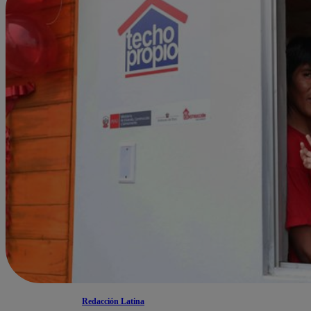
Redacción Latina