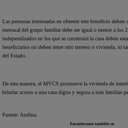
Las personas interesadas en obtener este beneficio deben c
mensual del grupo familiar debe ser igual o menor a los 2,
independizados en los que se construirá la casa deben esta
beneficiarios no deben tener otro terreno o vivienda, ni
del Estado.
De esta manera, el MVCS promueve la vivienda de interés s
brindar acceso a una casa digna y segura a más familias p
Fuente: Andina.
Encuéntranos también en