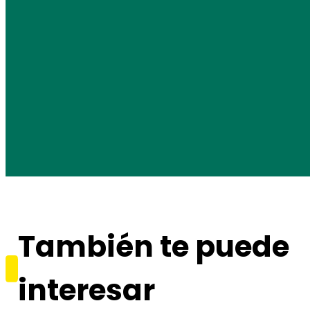
También te puede
interesar