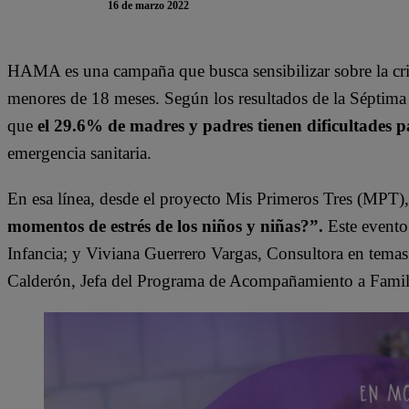
16 de marzo 2022
HAMA es una campaña que busca sensibilizar sobre la cria
menores de 18 meses. Según los resultados de la Séptim
que
el 29.6% de madres y padres tienen dificultades pa
emergencia sanitaria.
En esa línea, desde el proyecto Mis Primeros Tres (MPT),
momentos de estrés de los niños y niñas?”.
Este evento
Infancia; y Viviana Guerrero Vargas, Consultora en temas 
Calderón, Jefa del Programa de Acompañamiento a Famil