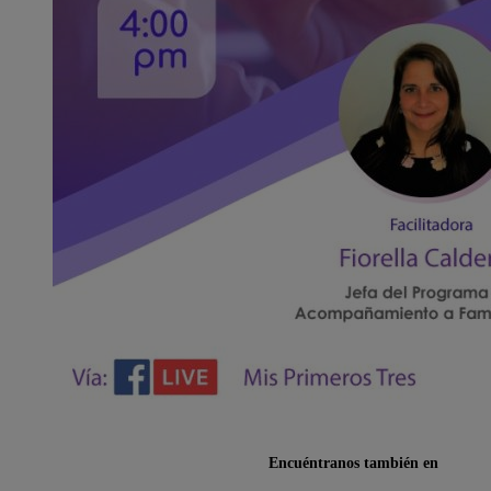
Encuéntranos también en