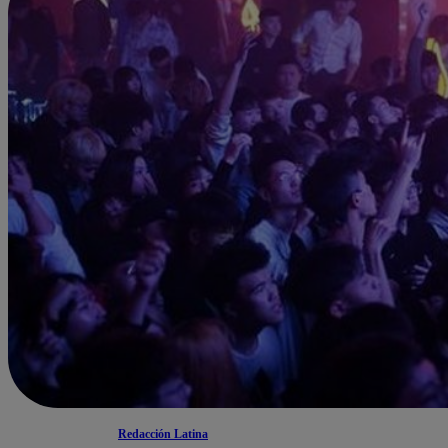
Redacción Latina