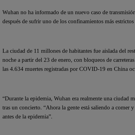
Wuhan no ha informado de un nuevo caso de transmisión 
después de sufrir uno de los confinamientos más estricto
La ciudad de 11 millones de habitantes fue aislada del re
noche a partir del 23 de enero, con bloqueos de carreteras
las 4.634 muertes registradas por COVID-19 en China ocur
“Durante la epidemia, Wuhan era realmente una ciudad mue
tras un concierto. “Ahora la gente está saliendo a comer y
antes de la epidemia”.