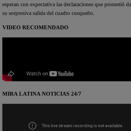
esperan con expectativa las declaraciones que prometió da
su sorpresiva salida del cuadro cusqueño.
VIDEO RECOMENDADO
MIRA LATINA NOTICIAS 24/7